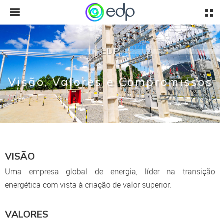
EDP
Visão, Valores e Compromissos
VISÃO
Uma empresa global de energia, líder na transição
energética com vista à criação de valor superior.
VALORES