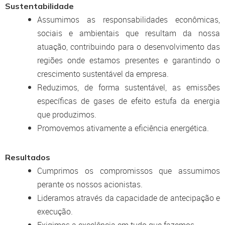
Sustentabilidade
Assumimos as responsabilidades econômicas,
sociais e ambientais que resultam da nossa
atuação, contribuindo para o desenvolvimento das
regiões onde estamos presentes e garantindo o
crescimento sustentável da empresa.
Reduzimos, de forma sustentável, as emissões
específicas de gases de efeito estufa da energia
que produzimos.
Promovemos ativamente a eficiência energética.
Resultados
Cumprimos os compromissos que assumimos
perante os nossos acionistas.
Lideramos através da capacidade de antecipação e
execução.
Exigimos a excelência em tudo que fazemos.