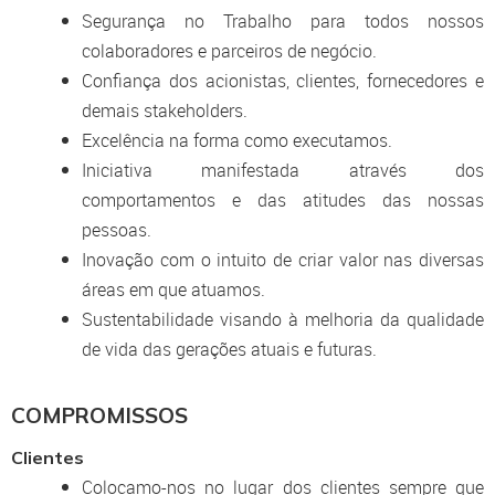
Segurança no Trabalho para todos nossos
colaboradores e parceiros de negócio.
Confiança dos acionistas, clientes, fornecedores e
demais stakeholders.
Excelência na forma como executamos.
Iniciativa manifestada através dos
comportamentos e das atitudes das nossas
pessoas.
Inovação com o intuito de criar valor nas diversas
áreas em que atuamos.
Sustentabilidade visando à melhoria da qualidade
de vida das gerações atuais e futuras.
COMPROMISSOS
Clientes
Colocamo-nos no lugar dos clientes sempre que