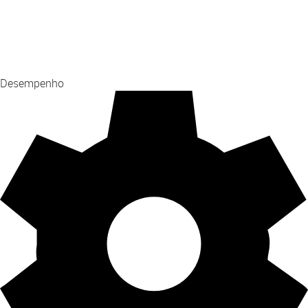
Desempenho