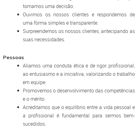
tomamos uma decisão.
Ouvimos os nossos clientes e respondemos de
uma forma simples e transparente.
Surpreendemos os nossos clientes, antecipando as
suas necessidades.
Pessoas
Aliamos uma conduta ética e de rigor profissional,
ao entusiasmo e a iniciativa, valorizando o trabalho
em equipe.
Promovemos o desenvolvimento das competências
e o mérito.
Acreditamos que o equilíbrio entre a vida pessoal e
a profissional é fundamental para sermos bem-
sucedidos.