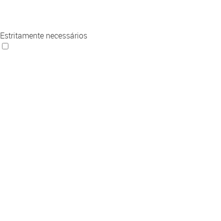
Estritamente necessários