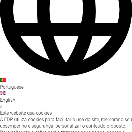
Portuguese
English
×
Este website usa cookies
A EDP utiliza cookies para facilitar o uso do site, melhorar o seu
desempenho e segurança, personalizar o conteúdo proposto.