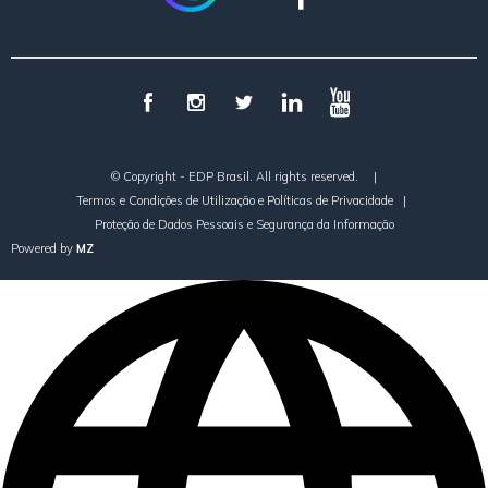
© Copyright - EDP Brasil. All rights reserved.
|
Termos e Condições de Utilização e Políticas de Privacidade
|
Proteção de Dados Pessoais e Segurança da Informação
Powered by
MZ