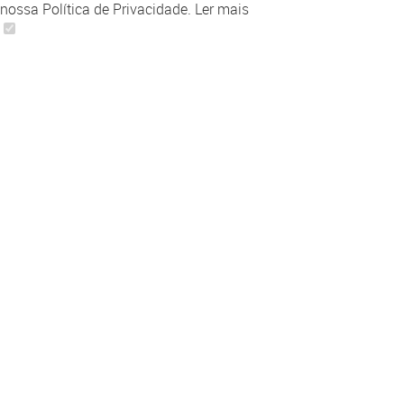
nossa Política de Privacidade.
Ler mais