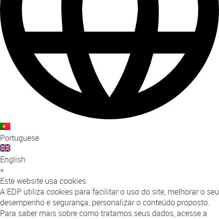
Portuguese
English
×
Este website usa cookies
A EDP utiliza cookies para facilitar o uso do site, melhorar o seu
desempenho e segurança, personalizar o conteúdo proposto.
Para saber mais sobre como tratamos seus dados, acesse a