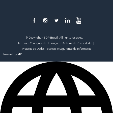
© Copyright - EDP Brasil. All rights reserved.
|
Termos e Condições de Utilização e Políticas de Privacidade
|
Proteção de Dados Pessoais e Segurança da Informação
Powered by
MZ