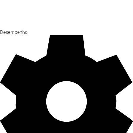
Desempenho