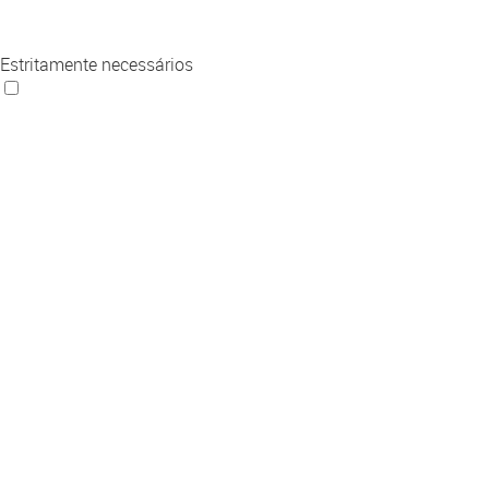
Estritamente necessários