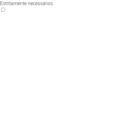
Estritamente necessários