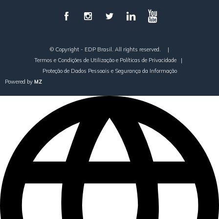
© Copyright - EDP Brasil. All rights reserved.
|
Termos e Condições de Utilização e Políticas de Privacidade
|
Proteção de Dados Pessoais e Segurança da Informação
Powered by
MZ