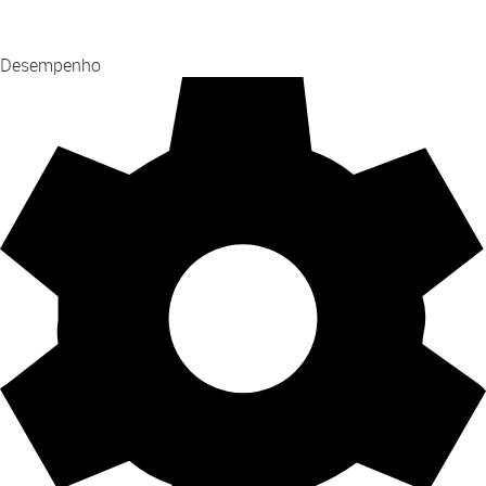
Desempenho