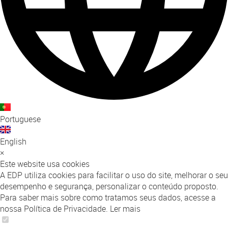
Portuguese
English
×
Este website usa cookies
A EDP utiliza cookies para facilitar o uso do site, melhorar o seu
desempenho e segurança, personalizar o conteúdo proposto.
Para saber mais sobre como tratamos seus dados, acesse a
nossa Política de Privacidade.
Ler mais