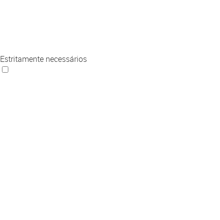
Estritamente necessários