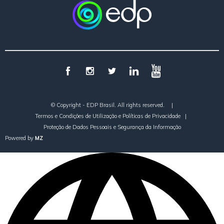
© Copyright - EDP Brasil. All rights reserved.
|
Termos e Condições de Utilização e Políticas de Privacidade
|
Proteção de Dados Pessoais e Segurança da Informação
Powered by
MZ