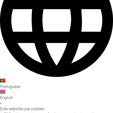
Portuguese
English
×
Este website usa cookies