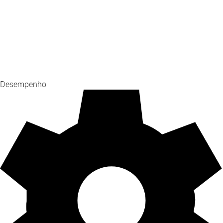
Desempenho