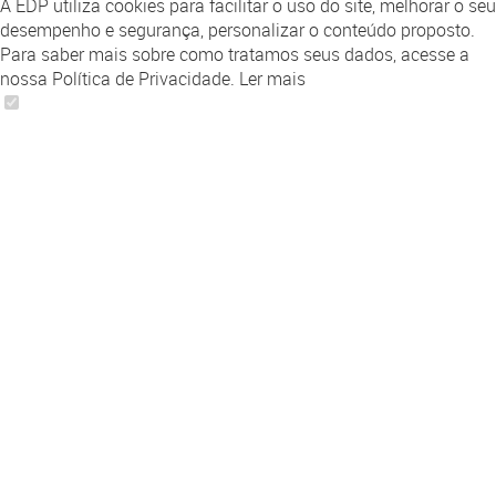
A EDP utiliza cookies para facilitar o uso do site, melhorar o seu
desempenho e segurança, personalizar o conteúdo proposto.
Para saber mais sobre como tratamos seus dados, acesse a
nossa Política de Privacidade.
Ler mais