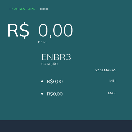
07 AUGUST 2026
00:00
R$
0,00
REAL
ENBR3
COTAÇÃO
52 SEMANAS
R$0,00
MIN.
R$0,00
MAX.