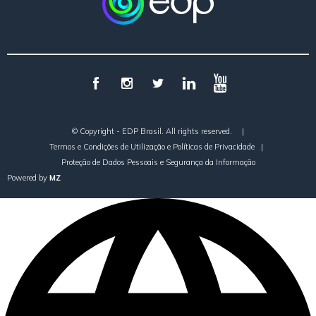
© Copyright - EDP Brasil. All rights reserved.
|
Termos e Condições de Utilização e Políticas de Privacidade
|
Proteção de Dados Pessoais e Segurança da Informação
Powered by
MZ