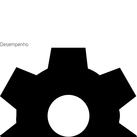
Desempenho