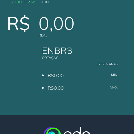
07 AUGUST 2026
00:00
R$
0,00
REAL
ENBR3
COTAÇÃO
52 SEMANAS
R$0,00
MIN.
R$0,00
MAX.