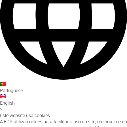
Portuguese
English
×
Este website usa cookies
A EDP utiliza cookies para facilitar o uso do site, melhorar o seu