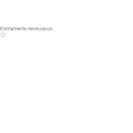
Estritamente necessários