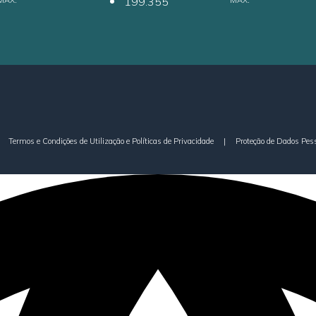
199.355
MAX.
MAX.
Termos e Condições de Utilização e Políticas de Privacidade
|
Proteção de Dados Pes