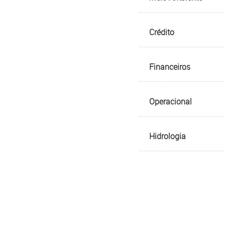
Crédito
Financeiros
Operacional
Hidrologia