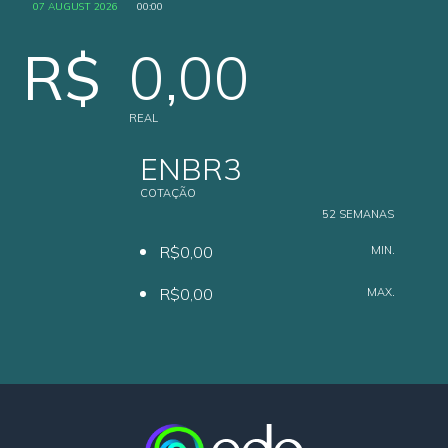
07 AUGUST 2026
00:00
R$
0,00
REAL
ENBR3
COTAÇÃO
52 SEMANAS
R$0,00
MIN.
R$0,00
MAX.