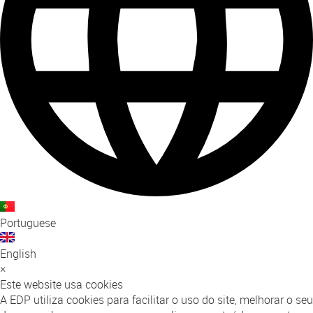
Portuguese
English
×
Este website usa cookies
A EDP utiliza cookies para facilitar o uso do site, melhorar o seu