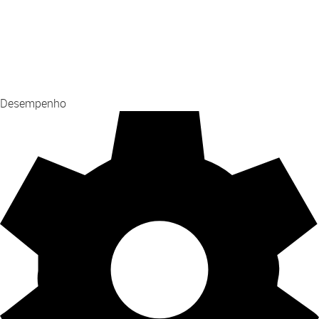
Desempenho