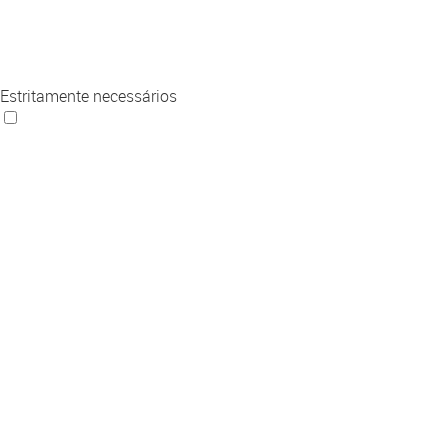
Estritamente necessários