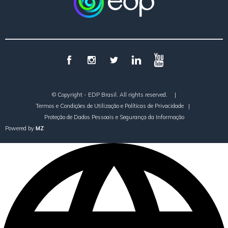
© Copyright - EDP Brasil. All rights reserved.
|
Termos e Condições de Utilização e Políticas de Privacidade
|
Proteção de Dados Pessoais e Segurança da Informação
Powered by
MZ