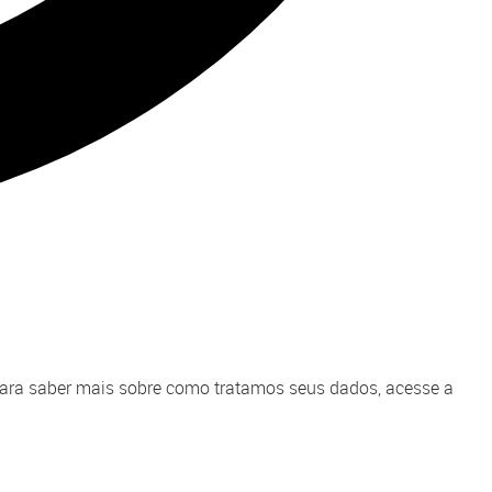
. Para saber mais sobre como tratamos seus dados, acesse a