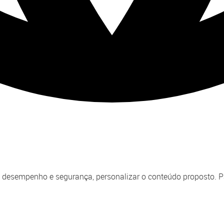
o seu desempenho e segurança, personalizar o conteúdo proposto