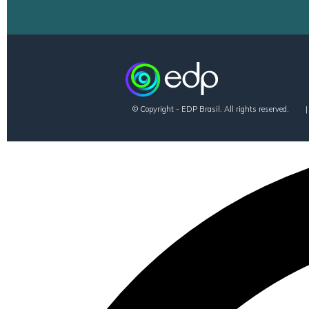
© Copyright - EDP Brasil. All rights reserved.
|