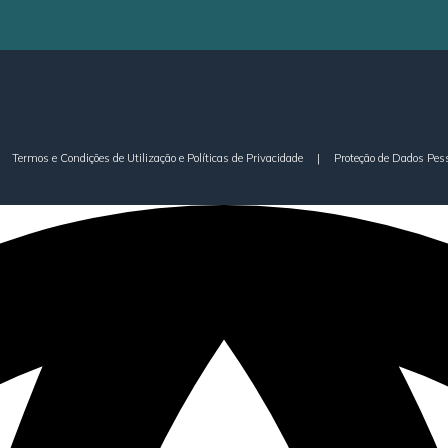
Termos e Condições de Utilização e Políticas de Privacidade
|
Proteção de Dados Pes